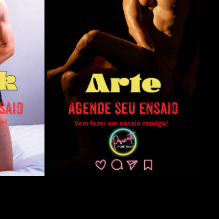
ARTE
2025