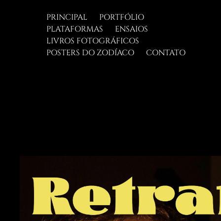
PRINCIPAL
PORTFÓLIO
PLATAFORMAS
ENSAIOS
LIVROS FOTOGRÁFICOS
POSTERS DO ZODÍACO
CONTATO