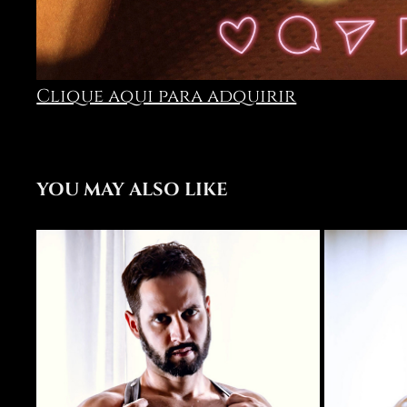
Clique aqui para adquirir
YOU MAY ALSO LIKE