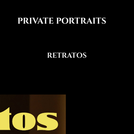
PRIVATE PORTRAITS
RETRATOS