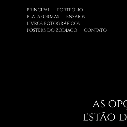
PRINCIPAL
PORTFÓLIO
PLATAFORMAS
ENSAIOS
LIVROS FOTOGRÁFICOS
POSTERS DO ZODÍACO
CONTATO
as op
estão 