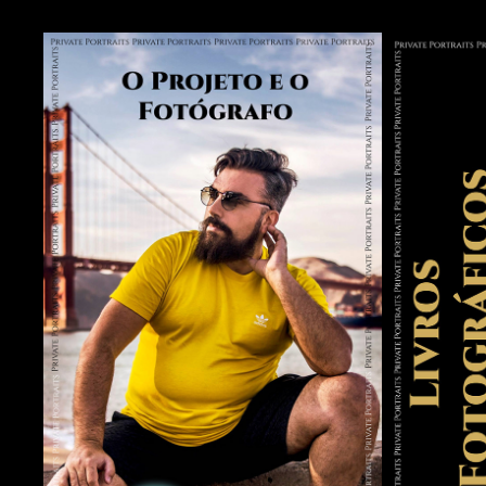
O PROJETO E O FOTÓGRAFO
L
2025