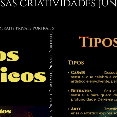
sas criatividades jun