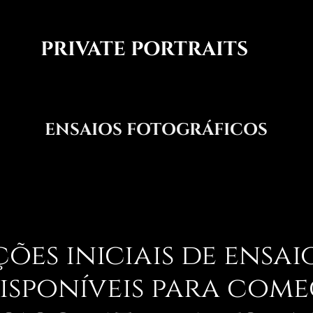
PRIVATE PORTRAITS
ENSAIOS FOTOGRÁFICOS
ções iniciais de ensai
disponíveis para com